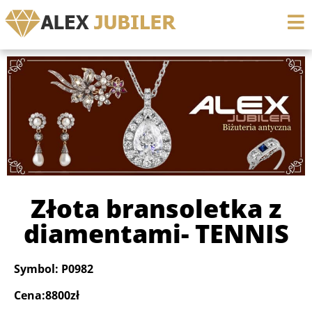
Złota bransoletka z
diamentami- TENNIS
Symbol: P0982
Cena:8800zł