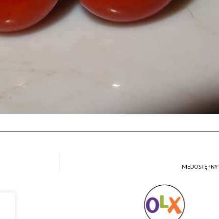
NIEDOSTĘPNY-Z