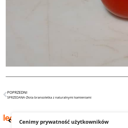
POPRZEDNI
SPRZEDANA-Złota bransoletka z naturalnymi kamieniami
Cenimy prywatność użytkowników