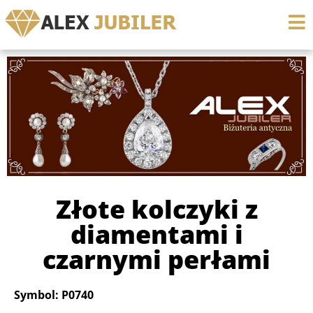
Złote kolczyki z
diamentami i
czarnymi perłami
Symbol: P0740