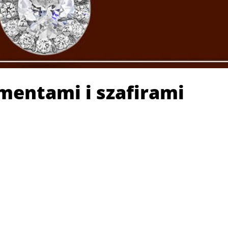
amentami i szafirami