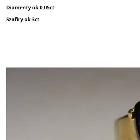
Diamenty ok 0,05ct
Szafiry ok 3ct