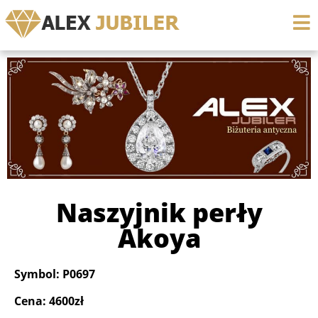
Naszyjnik perły
Akoya
Symbol: P0697
Cena: 4600zł