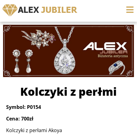
Kolczyki z perłmi
Symbol: P0154
Cena: 700zł
Kolczyki z perłami Akoya