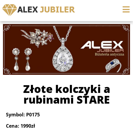
Złote kolczyki a
rubinami STARE
Symbol: P0175
Cena: 1990zł