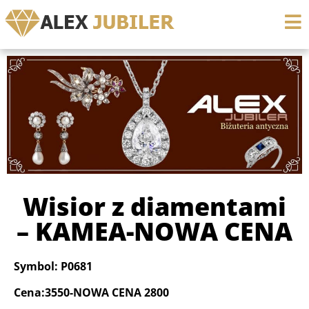
Wisior z diamentami
– KAMEA-NOWA CENA
Symbol: P0681
Cena:3550-NOWA CENA 2800