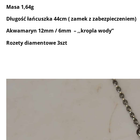
Masa 1,64g
Długość łańcuszka 44cm ( zamek z zabezpieczeniem)
Akwamaryn 12mm / 6mm – ,,kropla wody”
Rozety diamentowe 3szt