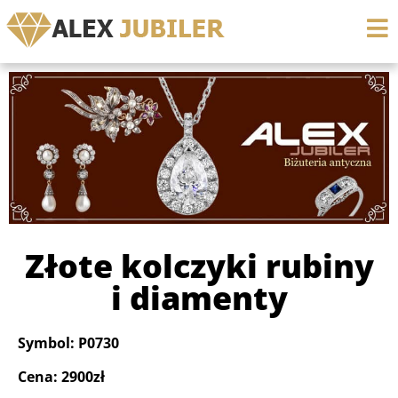
Złote kolczyki rubiny
i diamenty
Symbol: P0730
Cena: 2900zł