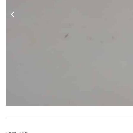
POPRZEDNI