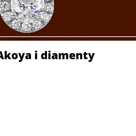
 Akoya i diamenty