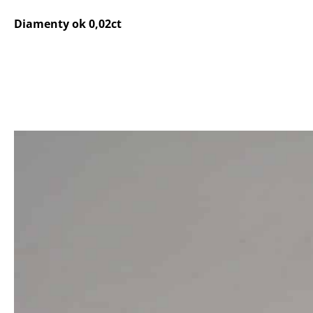
Diamenty ok 0,02ct