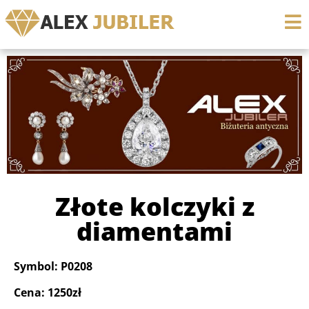
Złote kolczyki z
diamentami
Symbol: P0208
Cena: 1250zł