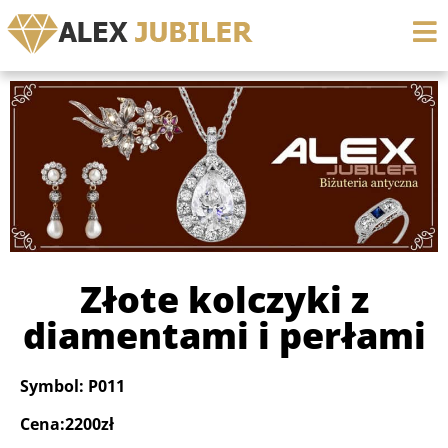
Złote kolczyki z
diamentami i perłami
Symbol: P011
Cena:2200zł