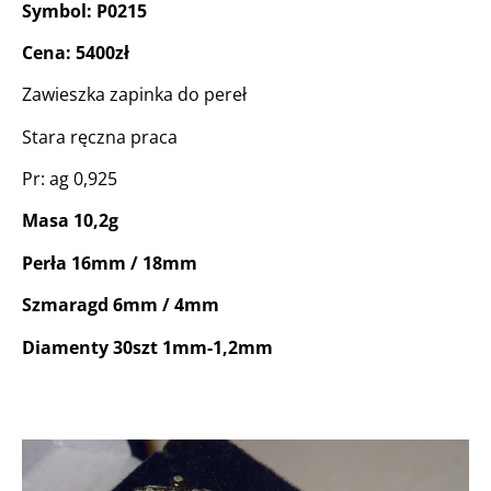
Symbol: P0215
Cena: 5400zł
Zawieszka zapinka do pereł
Stara ręczna praca
Pr: ag 0,925
Masa 10,2g
Perła 16mm / 18mm
Szmaragd 6mm / 4mm
Diamenty 30szt 1mm-1,2mm