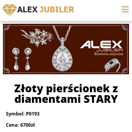
Złoty pierścionek z
diamentami STARY
Symbol: P0193
Cena: 6700zł