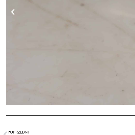
POPRZEDNI