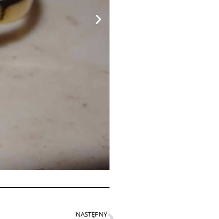
NASTĘPNY