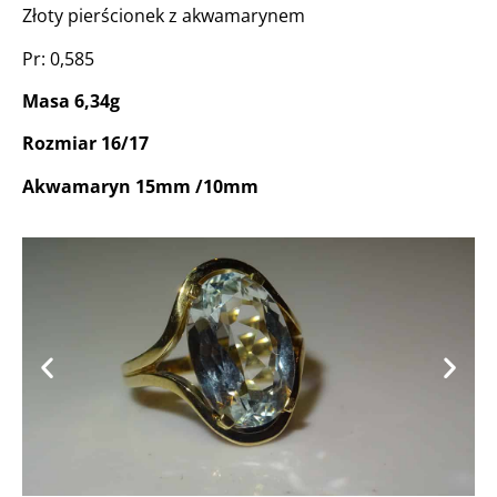
Złoty pierścionek z akwamarynem
Pr: 0,585
Masa 6,34g
Rozmiar 16/17
Akwamaryn 15mm /10mm