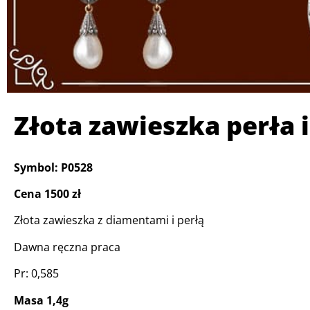
Złota zawieszka perła
Symbol: P0528
Cena 1500 zł
Złota zawieszka z diamentami i perłą
Dawna ręczna praca
Pr: 0,585
Masa 1,4g