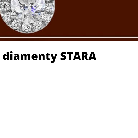
 i diamenty STARA