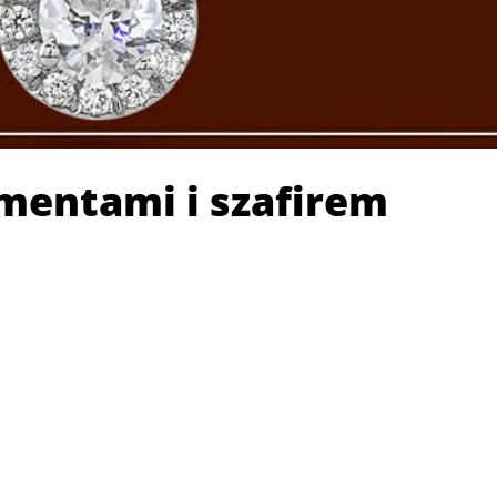
amentami i szafirem