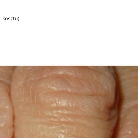
 kosztu)