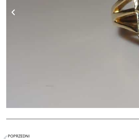
POPRZEDNI