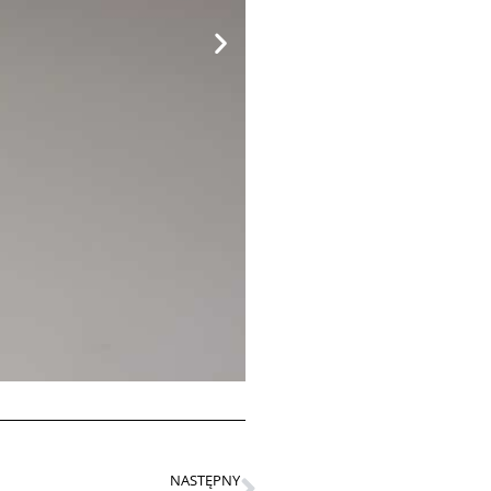
NASTĘPNY