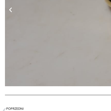
POPRZEDNI