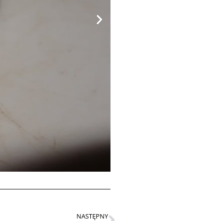
NASTĘPNY