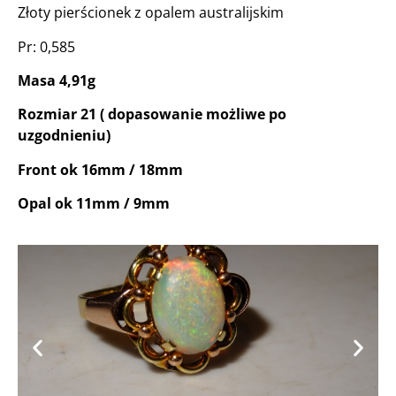
Złoty pierścionek z opalem australijskim
Pr: 0,585
Masa 4,91g
Rozmiar 21 ( dopasowanie możliwe po
uzgodnieniu)
Front ok 16mm / 18mm
Opal ok 11mm / 9mm