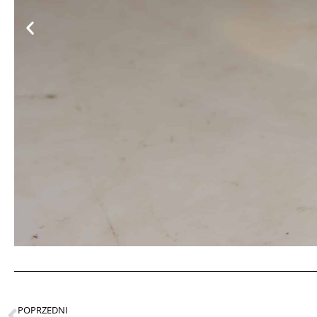
POPRZEDNI