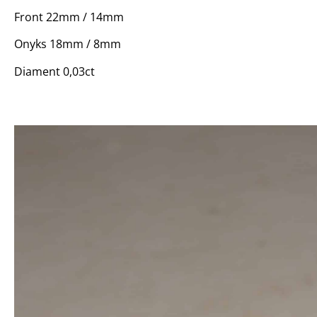
Front 22mm / 14mm
Onyks 18mm / 8mm
Diament 0,03ct