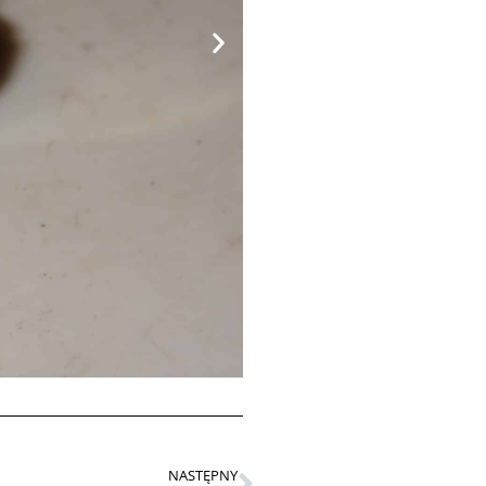
NASTĘPNY