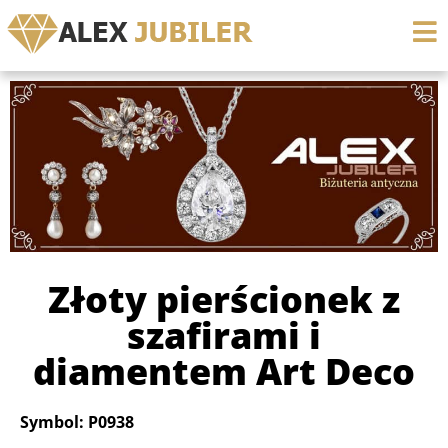
Złoty pierścionek z
szafirami i
diamentem Art Deco
Symbol: P0938