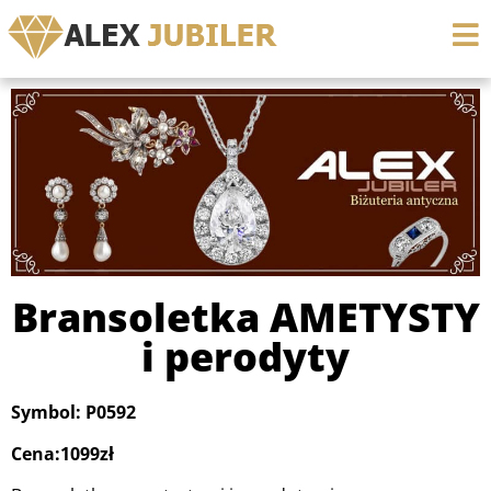
Bransoletka AMETYSTY
i perodyty
Symbol: P0592
Cena:1099zł