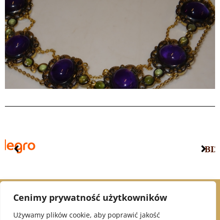
Cenimy prywatność użytkowników
© 2021 Alex Jubiler
Używamy plików cookie, aby poprawić jakość