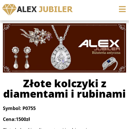
Złote kolczyki z
diamentami i rubinami
Symbol: P0755
Cena:1500zł