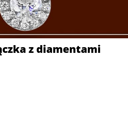
rączka z diamentami