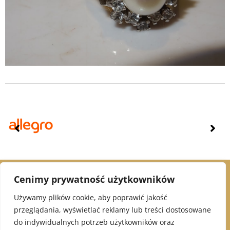
Cenimy prywatność użytkowników
© 2021 Alex Jubiler
Używamy plików cookie, aby poprawić jakość
przeglądania, wyświetlać reklamy lub treści dostosowane
INFORMACJE:
do indywidualnych potrzeb użytkowników oraz