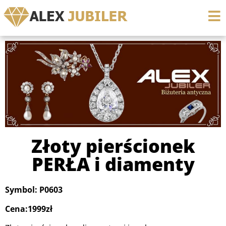
Złoty pierścionek
PERŁA i diamenty
Symbol: P0603
Cena:1999zł