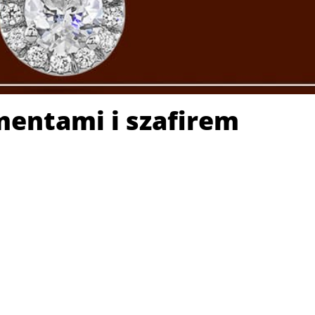
mentami i szafirem