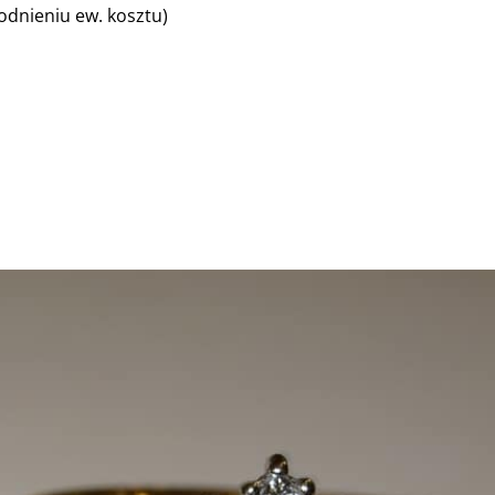
dnieniu ew. kosztu)