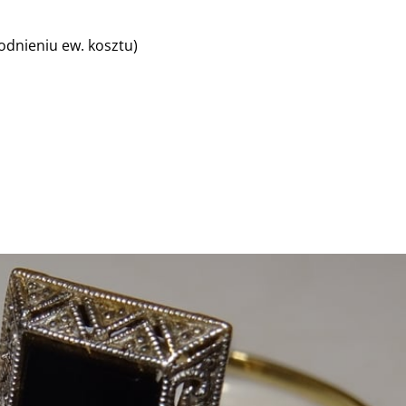
dnieniu ew. kosztu)