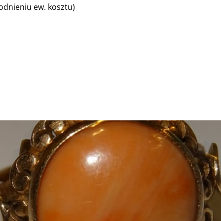
dnieniu ew. kosztu)