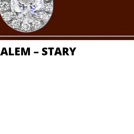
RALEM – STARY