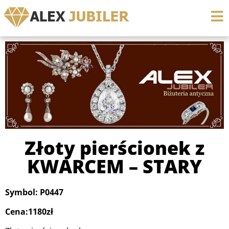
Złoty pierścionek z
KWARCEM – STARY
Symbol: P0447
Cena:1180zł