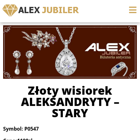
Złoty wisiorek
ALEKSANDRYTY –
STARY
Symbol: P0547