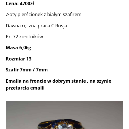
Cena: 4700zł
Złoty pierścionek z białym szafirem
Dawna ręczna praca C Rosja
Pr: 72 zołotników
Masa 6,06g
Rozmiar 13
Szafir 7mm / 7mm
Emalia na froncie w dobrym stanie , na szynie
przetarcia emalii